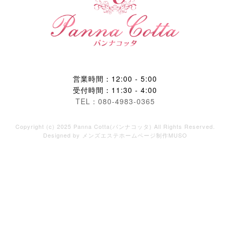
営業時間：12:00 - 5:00
受付時間：11:30 - 4:00
TEL：080-4983-0365
Copyright (c) 2025 Panna Cotta(パンナコッタ) All Rights Reserved.
Designed by
メンズエステホームページ制作MUSO